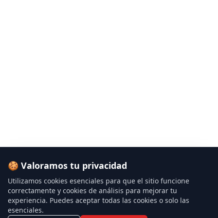
🍪 Valoramos tu privacidad
Utilizamos cookies esenciales para que el sitio funcione
correctamente y cookies de análisis para mejorar tu
experiencia. Puedes aceptar todas las cookies o solo las
esenciales.