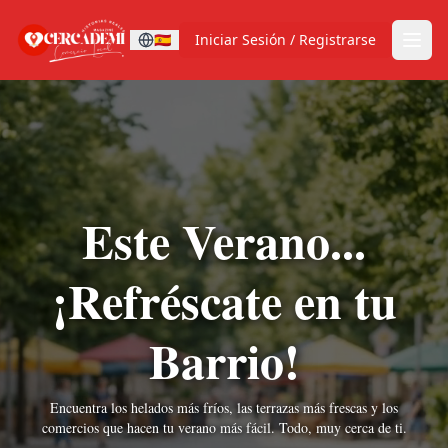
🇪🇸
Iniciar Sesión / Registrarse
Este Verano...
¡Refréscate en tu
Barrio!
Encuentra los helados más fríos, las terrazas más frescas y los
comercios que hacen tu verano más fácil. Todo, muy cerca de ti.