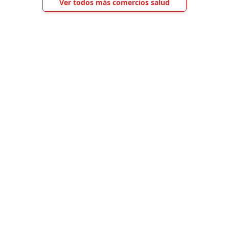
Ver todos más comercios salud