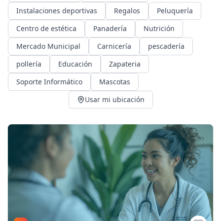
Instalaciones deportivas
Regalos
Peluquería
Centro de estética
Panadería
Nutrición
Mercado Municipal
Carnicería
pescadería
pollería
Educación
Zapateria
Soporte Informático
Mascotas
Usar mi ubicación