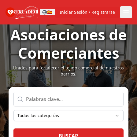
🇪🇸
Iniciar Sesión / Registrarse
Asociaciones de
Comerciantes
Unidos para fortalecer el tejido comercial de nuestros
barrios.
Todas las categorías
BUSCAR