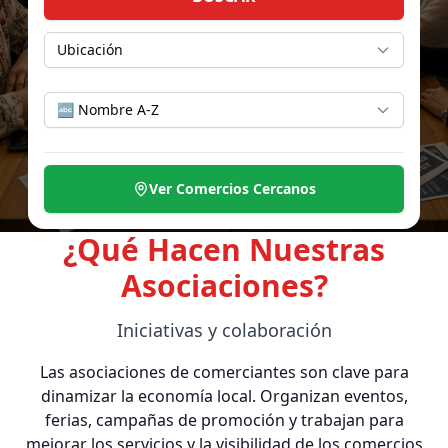
Ubicación
🔤 Nombre A-Z
Ver Comercios Cercanos
¿Qué Hacen Nuestras
Asociaciones?
Iniciativas y colaboración
Las asociaciones de comerciantes son clave para
dinamizar la economía local. Organizan eventos,
ferias, campañas de promoción y trabajan para
mejorar los servicios y la visibilidad de los comercios